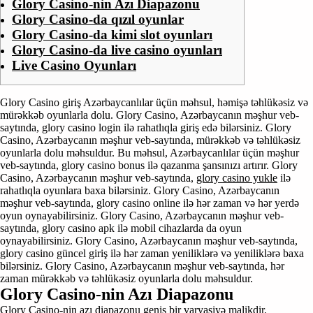
Glory Casino-nin Azı Diapazonu
Glory Casino-da qızıl oyunlar
Glory Casino-da kimi slot oyunları
Glory Casino-da live casino oyunları
Live Casino Oyunları
Glory Casino giriş Azərbaycanlılar üçün məhsul, həmişə təhlükəsiz və
mürəkkəb oyunlarla dolu. Glory Casino, Azərbaycanın məşhur veb-
saytında, glory casino login ilə rahatlıqla giriş edə bilərsiniz. Glory
Casino, Azərbaycanın məşhur veb-saytında, mürəkkəb və təhlükəsiz
oyunlarla dolu məhsuldur. Bu məhsul, Azərbaycanlılar üçün məşhur
veb-saytında, glory casino bonus ilə qazanma şansınızı artırır. Glory
Casino, Azərbaycanın məşhur veb-saytında,
glory casino yukle
ilə
rahatlıqla oyunlara baxa bilərsiniz. Glory Casino, Azərbaycanın
məşhur veb-saytında, glory casino online ilə hər zaman və hər yerdə
oyun oynayabilirsiniz. Glory Casino, Azərbaycanın məşhur veb-
saytında, glory casino apk ilə mobil cihazlarda da oyun
oynayabilirsiniz. Glory Casino, Azərbaycanın məşhur veb-saytında,
glory casino güncel giriş ilə hər zaman yeniliklərə və yeniliklərə baxa
bilərsiniz. Glory Casino, Azərbaycanın məşhur veb-saytında, hər
zaman mürəkkəb və təhlükəsiz oyunlarla dolu məhsuldur.
Glory Casino-nin Azı Diapazonu
Glory Casino-nin azı diapazonu geniş bir varyasiyə malikdir.