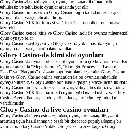
Glory Casino-da qızıl oyunlar, oyunçu mütənəqqil olmaq üçün
təhlükəsiz və təhlükəsiz oyunlar arasında yer alır.
Glory Casino bonusları və Glory Casino login təmizləməsi ilə qızıl
oyunlar daha yaxşı nəticələndirilir.
Glory Casino APK indirilməsi və Glory Casino online oynanması
lazımdır.
Glory Casino gəncəl giriş və Glory Casino indir ilə oyunçu mütənəqqil
oyun oynayə bilər.
Glory Casino azerbaycan və Glory Casino yükləməsi ilə oyunçu
oyunları daha yaxşı təcrübələndirə bilər.
Glory Casino-da kimi slot oyunları
Glory Casino-da oynanabilecek slot oyunlarının çoxlu variantı var. Bu
oyunlar arasında “Mega Fortune”, “Starlight Princess”, “Book of
Dead” və “Platypus” nisbətən populyar olanlar yer alır. Glory Casino
login və Glory Casino online variantları ilə bu oyunları rahatlıqla
oynayabilirsiniz. Glory Casino bonuslarla qarşınış etmək üçün ilk dəfə
Glory Casino indir və Glory Casino giriş yoluyla hesabınızı yaradın.
Glory Casino APK ilə cihazınızda oyunu yükləyə bilərsiniz və Glory
Casino Azerbaijan sayesinde yerli istifadəçilər üçün uyğunluqlar
yaradılmışdır.
Glory Casino-da live casino oyunları
Glory Casino-da live casino oyunları, oyunçu mütənəqqiliyyəsini
artırmaq üçün hazırlanmış və əsaslı bir dərəcədə populyarlaşmış bir
xidmətdir. Glory Casino Yukle, Glory Casino Azerbaijan, Glory